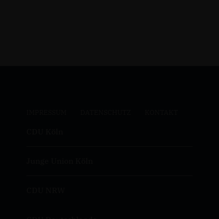
IMPRESSUM
DATENSCHUTZ
KONTAKT
CDU Köln
Junge Union Köln
CDU NRW