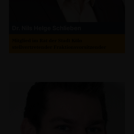
Dr. Nils Helge Schlieben
Mitglied im Rat der Stadt Köln
stellvertretender Fraktionsvorsitzender