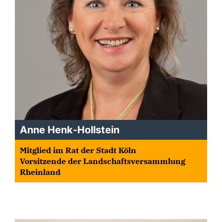
Anne Henk-Hollstein
Mitglied im Rat der Stadt Köln
Vorsitzende der Landschaftsversammlung
Rheinland