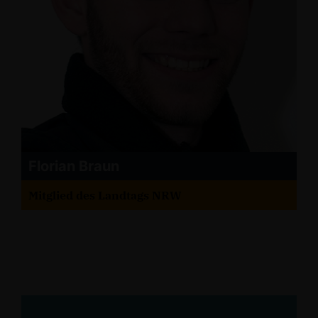
Florian Braun
Mitglied des Landtags NRW