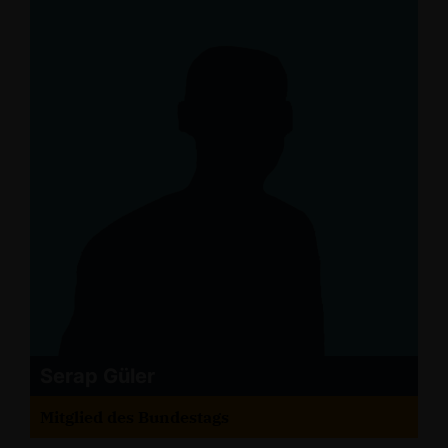
Serap Güler
Mitglied des Bundestags