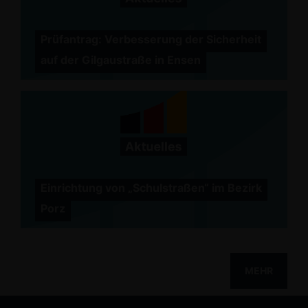
Prüfantrag: Verbesserung der Sicherheit
auf der Gilgaustraße in Ensen
Einrichtung von „Schulstraßen“ im Bezirk
Porz
MEHR