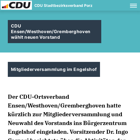
CDU Stadtbezirksverband Porz
CDU
Ensen/Westhoven/Gremberghoven
wählt neuen Vorstand
Mitgliederversammlung im Engelshof
Der CDU-Ortsverband
Ensen/Westhoven/Gremberghoven hatte
kürzlich zur Mitgliederversammlung und
Neuwahl des Vorstands ins Bürgerzentrum
Engelshof eingeladen. Vorsitzender Dr. Ingo