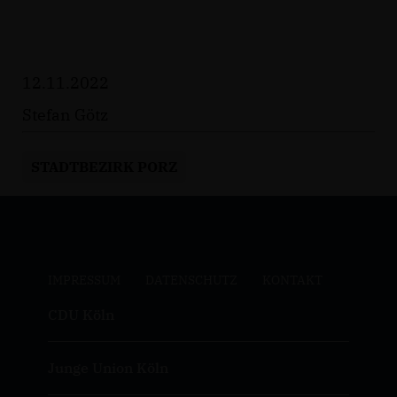
12.11.2022
Stefan Götz
STADTBEZIRK PORZ
IMPRESSUM
DATENSCHUTZ
KONTAKT
CDU Köln
Junge Union Köln